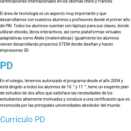
certificaciones internacionales en los idiomas chino y francés.
El área de tecnología es un aspecto muy importante y que
desarrollamos con nuestros alumnos y profesores desde el primer año
de PAI. Todos los alumnos cuentan con laptops para sus clases, donde
utilizan ebooks, libros interactivos, así como plataformas virtuales
adaptativas como Aleks (matemáticas). Igualmente los alumnos
vienen desarrollando proyectos STEM donde diseñan y hacen
impresiones 3D.
PD
En el colegio, tenemos autorizado el programa desde el año 2004 y
está dirigido a todos los alumnos de 10. ° y 11. °, tiene un exigente plan
de estudios de dos años que satisface las necesidades de los
estudiantes altamente motivados y conduce a una certificación que es
reconocida por las principales universidades alrededor del mundo.
Currículo PD