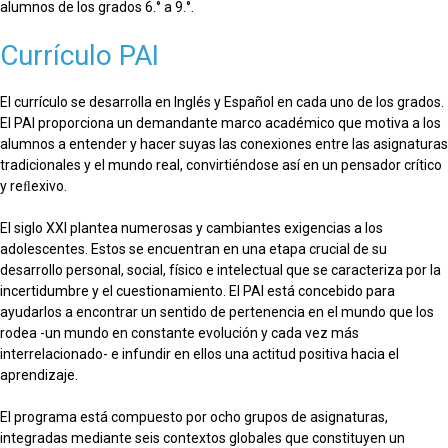
alumnos de los grados 6.° a 9.°.
Currículo PAI
El currículo se desarrolla en Inglés y Español en cada uno de los grados.
El PAI proporciona un demandante marco académico que motiva a los
alumnos a entender y hacer suyas las conexiones entre las asignaturas
tradicionales y el mundo real, convirtiéndose así en un pensador crítico
y reﬂexivo.
El siglo XXI plantea numerosas y cambiantes exigencias a los
adolescentes. Estos se encuentran en una etapa crucial de su
desarrollo personal, social, físico e intelectual que se caracteriza por la
incertidumbre y el cuestionamiento. El PAI está concebido para
ayudarlos a encontrar un sentido de pertenencia en el mundo que los
rodea -un mundo en constante evolución y cada vez más
interrelacionado- e infundir en ellos una actitud positiva hacia el
aprendizaje.
El programa está compuesto por ocho grupos de asignaturas,
integradas mediante seis contextos globales que constituyen un