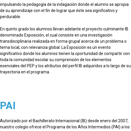
impulsando la pedagogía de la indagación donde el alumno se apropia
de su aprendizaje con el fin de lograr que éste sea significativo y
perdurable.
En quinto grado los alumnos llevan adelante el proyecto culminante IB
denominado Exposición, el cual consiste en una investigación
transdisciplinaria realizada en forma grupal acerca de un problema o
tema local, con relevancia global. La Exposición es un evento
significativo donde los alumnos tienen la oportunidad de compartir con
toda la comunidad escolar su comprensión de los elementos
esenciales del PEP y los atributos del perfil IB adquiridos a lo largo de su
trayectoria en el programa.
PAI
Autorizado por el Bachillerato lnternacional (IB) desde enero del 2007,
nuestro colegio ofrece el Programa de los Años lntermedios (PAI) a los