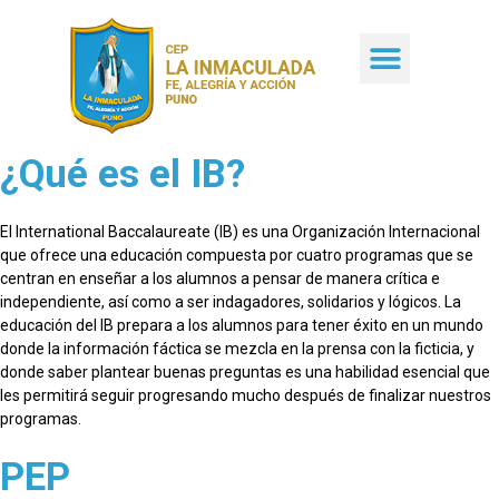
¿Qué es el IB?
El International Baccalaureate (IB) es una Organización Internacional
que ofrece una educación compuesta por cuatro programas que se
centran en enseñar a los alumnos a pensar de manera crítica e
independiente, así como a ser indagadores, solidarios y lógicos. La
educación del IB prepara a los alumnos para tener éxito en un mundo
donde la información fáctica se mezcla en la prensa con la ficticia, y
donde saber plantear buenas preguntas es una habilidad esencial que
les permitirá seguir progresando mucho después de finalizar nuestros
programas.
PEP