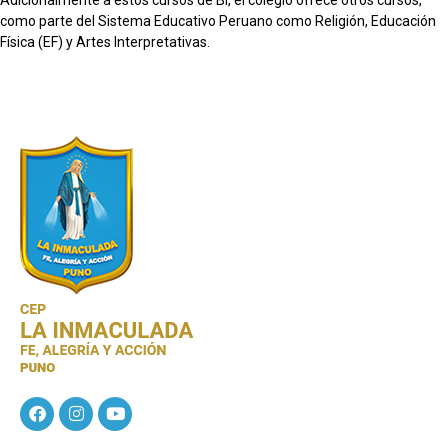
como parte del Sistema Educativo Peruano como Religión, Educación
Física (EF) y Artes Interpretativas.