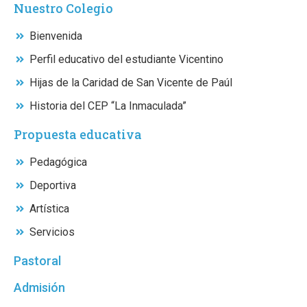
Nuestro Colegio
Bienvenida
Perfil educativo del estudiante Vicentino
Hijas de la Caridad de San Vicente de Paúl
Historia del CEP “La Inmaculada”
Propuesta educativa
Pedagógica
Deportiva
Artística
Servicios
Pastoral
Admisión