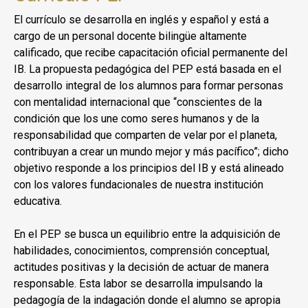
El currículo se desarrolla en inglés y español y está a
cargo de un personal docente bilingüe altamente
calificado, que recibe capacitación oficial permanente del
IB. La propuesta pedagógica del PEP está basada en el
desarrollo integral de los alumnos para formar personas
con mentalidad internacional que “conscientes de la
condición que los une como seres humanos y de la
responsabilidad que comparten de velar por el planeta,
contribuyan a crear un mundo mejor y más pacífico”; dicho
objetivo responde a los principios del IB y está alineado
con los valores fundacionales de nuestra institución
educativa.
En el PEP se busca un equilibrio entre la adquisición de
habilidades, conocimientos, comprensión conceptual,
actitudes positivas y la decisión de actuar de manera
responsable. Esta labor se desarrolla impulsando la
pedagogía de la indagación donde el alumno se apropia