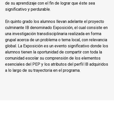
de su aprendizaje con el fin de lograr que éste sea
significativo y perdurable.
En quinto grado los alumnos llevan adelante el proyecto
culminante IB denominado Exposición, el cual consiste en
una investigación transdisciplinaria realizada en forma
grupal acerca de un problema o tema local, con relevancia
global. La Exposición es un evento significativo donde los
alumnos tienen la oportunidad de compartir con toda la
comunidad escolar su comprensión de los elementos
esenciales del PEP y los atributos del perfil IB adquiridos
a lo largo de su trayectoria en el programa.