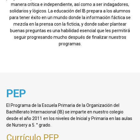
manera crítica e independiente, así como a ser indagadores,
solidarios y lógicos. La educación del IB prepara a los alumnos
para tener éxito en un mundo donde la información fáctica se
mezcla en la prensa con la ficticia, y donde saber plantear
buenas preguntas es una habilidad esencial que les permitirá
seguir progresando mucho después de finalizar nuestros
programas.
PEP
El Programa de la Escuela Primaria de la Organización del
Bachillerato Internacional (IB) se imparte en nuestro colegio
desde el año 2011 en los niveles de Inicial y Primaria en las aulas
de Nursery a 5. ° grado.
Currículo PEP