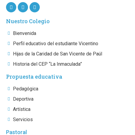
Nuestro Colegio
Bienvenida
Perfil educativo del estudiante Vicentino
Hijas de la Caridad de San Vicente de Paúl
Historia del CEP “La Inmaculada”
Propuesta educativa
Pedagógica
Deportiva
Artística
Servicios
Pastoral