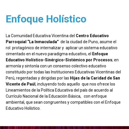
Enfoque Holístico
La Comunidad Educativa Vicentina del
Centro Educativo
Parroquial “La Inmaculada”
de la ciudad de Puno, asume el
rol protagónico de internalizar y aplicar un sistema educativo
cimentado en el nuevo paradigma educativo, el
Enfoque
Educativo Holístico-Sinérgico-Sistémico por Procesos
; en
armonía y sintonía con un consenso colectivo educativo
constituido por todas las Instituciones Educativas Vicentinas del
Perú, regentadas y dirigidas por las
Hijas de la Caridad de San
Vicente de Paúl
, incluyendo todo aquello que nos ofrece los
Lineamientos de la Política Educativa del país de acuerdo al
Currículo Nacional de la Educación Básica, con enfoque
ambiental, que sean congruentes y compatibles con el Enfoque
Educativo Holístico.