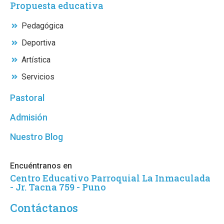
Propuesta educativa
Pedagógica
Deportiva
Artística
Servicios
Pastoral
Admisión
Nuestro Blog
Encuéntranos en
Centro Educativo Parroquial La Inmaculada
- Jr. Tacna 759 - Puno
Contáctanos