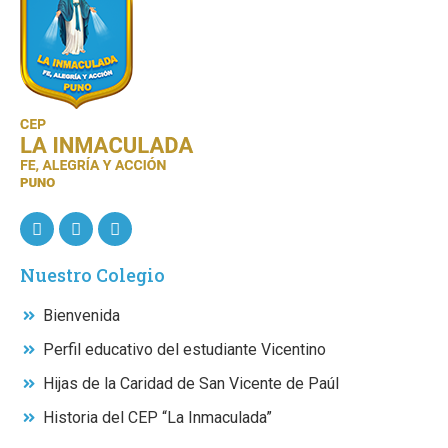
Nuestro Colegio
Bienvenida
Perfil educativo del estudiante Vicentino
Hijas de la Caridad de San Vicente de Paúl
Historia del CEP “La Inmaculada”