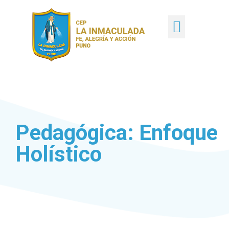
Pedagógica: Enfoque
Holístico